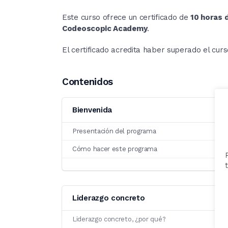
Este curso ofrece un certificado de
10 horas 
Codeoscopic Academy
.
El certificado acredita haber superado el cur
Contenidos
Bienvenida
Presentación del programa
Cómo hacer este programa
Liderazgo concreto
Liderazgo concreto, ¿por qué?