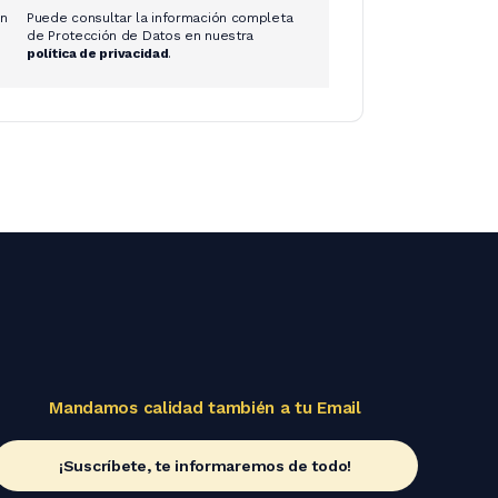
ón
Puede consultar la información completa
de Protección de Datos en nuestra
política de privacidad
.
Mandamos calidad también a tu Email
¡Suscríbete, te informaremos de todo!