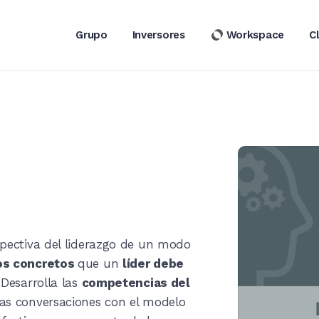
Grupo
Inversores
Workspace
C
pectiva del liderazgo de un modo 
s concretos 
que un 
líder debe 
Desarrolla las 
competencias del 
as conversaciones con el modelo 