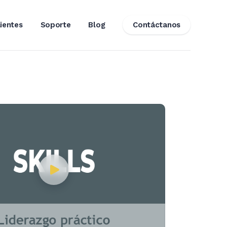
lientes
Soporte
Blog
Contáctanos