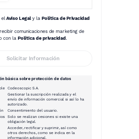
 el
Aviso Legal
y la
Política de Privacidad
recibir comunicaciones de marketing de
o con la
Política de privacidad
.
ón básica sobre protección de datos
ble
Codeoscopic S.A.
Gestionar la suscripción realizada y el
envío de información comercial si así lo ha
autorizado.
ón
Consentimiento del usuario.
ios
Solo se realizan cesiones si existe una
obligación legal.
Acceder, rectificar y suprimir, así como
otros derechos, como se indica en la
información adicional.