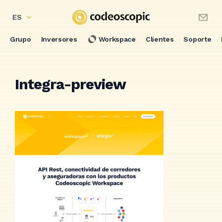
ES
Grupo
Inversores
Workspace
Clientes
Soporte
Integra-preview