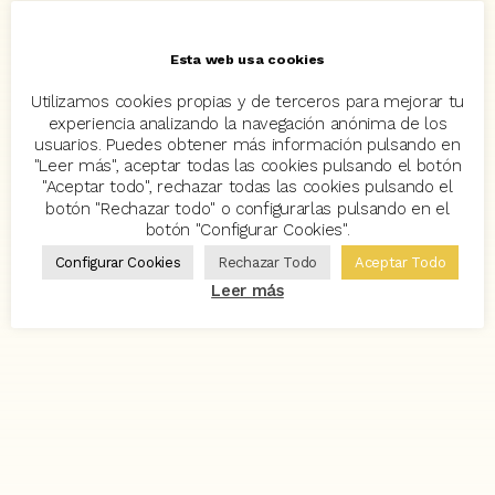
Esta web usa cookies
Utilizamos cookies propias y de terceros para mejorar tu
experiencia analizando la navegación anónima de los
usuarios. Puedes obtener más información pulsando en
"Leer más", aceptar todas las cookies pulsando el botón
"Aceptar todo", rechazar todas las cookies pulsando el
botón "Rechazar todo" o configurarlas pulsando en el
botón "Configurar Cookies".
Configurar Cookies
Rechazar Todo
Aceptar Todo
Leer más