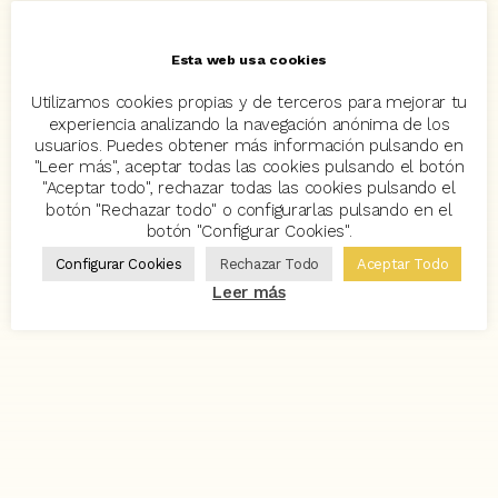
Esta web usa cookies
Utilizamos cookies propias y de terceros para mejorar tu
experiencia analizando la navegación anónima de los
usuarios. Puedes obtener más información pulsando en
"Leer más", aceptar todas las cookies pulsando el botón
"Aceptar todo", rechazar todas las cookies pulsando el
botón "Rechazar todo" o configurarlas pulsando en el
botón "Configurar Cookies".
Configurar Cookies
Rechazar Todo
Aceptar Todo
Leer más