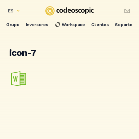
ES
Grupo
Inversores
Workspace
Clientes
Soporte
icon-7