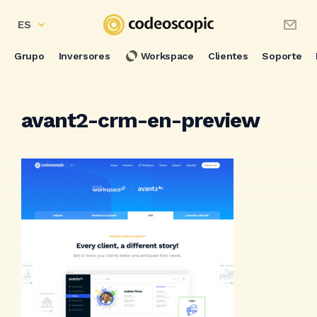
ES
Grupo
Inversores
Workspace
Clientes
Soporte
avant2-crm-en-preview