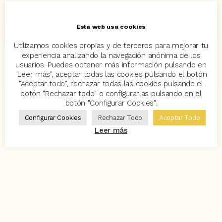
Esta web usa cookies
Utilizamos cookies propias y de terceros para mejorar tu
experiencia analizando la navegación anónima de los
usuarios. Puedes obtener más información pulsando en
"Leer más", aceptar todas las cookies pulsando el botón
"Aceptar todo", rechazar todas las cookies pulsando el
botón "Rechazar todo" o configurarlas pulsando en el
botón "Configurar Cookies".
Configurar Cookies
Rechazar Todo
Aceptar Todo
Leer más