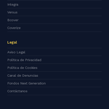
Integra
Versus
Bcover
Coverize
Legal
Aviso Legal
Política de Privacidad
Política de Cookies
Canal de Denuncias
Fondos Next Generation
Contáctanos