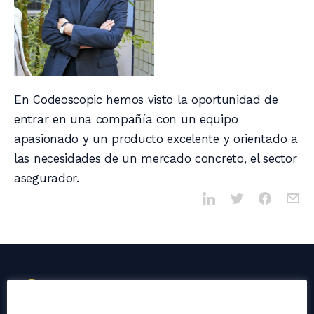
En Codeoscopic hemos visto la oportunidad de
entrar en una compañía con un equipo
apasionado y un producto excelente y orientado a
las necesidades de un mercado concreto, el sector
asegurador.
an
company