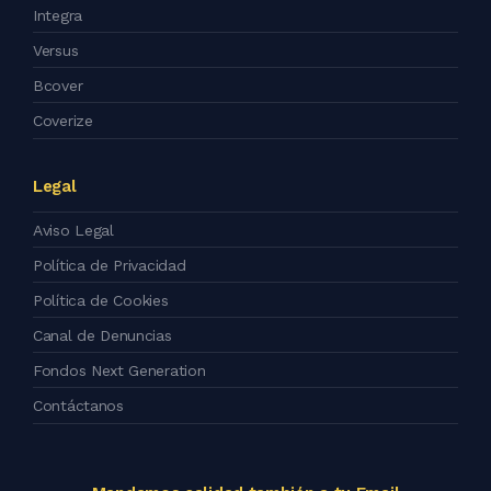
Integra
Versus
Bcover
Coverize
Legal
Aviso Legal
Política de Privacidad
Política de Cookies
Canal de Denuncias
Fondos Next Generation
Contáctanos