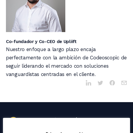
Co-fundador y Co-CEO de Upliift
Nuestro enfoque a largo plazo encaja
perfectamente con la ambición de Codeoscopic de
seguir liderando el mercado con soluciones
vanguardistas centradas en el cliente.
an
company