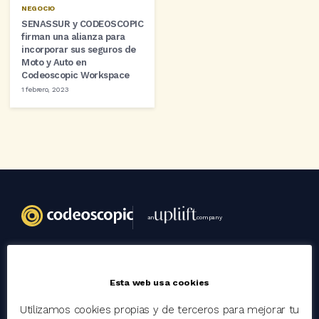
NEGOCIO
SENASSUR y CODEOSCOPIC
firman una alianza para
incorporar sus seguros de
Moto y Auto en
Codeoscopic Workspace
1 febrero, 2023
an
company
Codeoscopic
Esta web usa cookies
Grupo
Utilizamos cookies propias y de terceros para mejorar tu