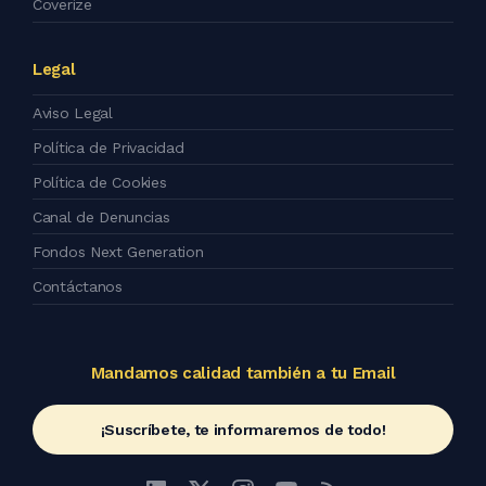
Coverize
Legal
Aviso Legal
Política de Privacidad
Política de Cookies
Canal de Denuncias
Fondos Next Generation
Contáctanos
Mandamos calidad también a tu Email
¡Suscríbete, te informaremos de todo!