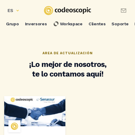
ES
Grupo
Inversores
Workspace
Clientes
Soporte
AREA DE ACTUALIZACIÓN
¡Lo mejor de nosotros,
te lo contamos aquí!