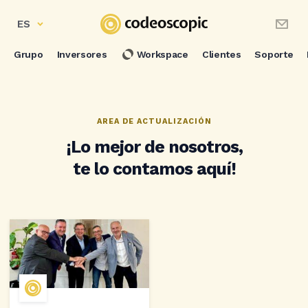
ES
Grupo
Inversores
Workspace
Clientes
Soporte
AREA DE ACTUALIZACIÓN
¡Lo mejor de nosotros,
te lo contamos aquí!