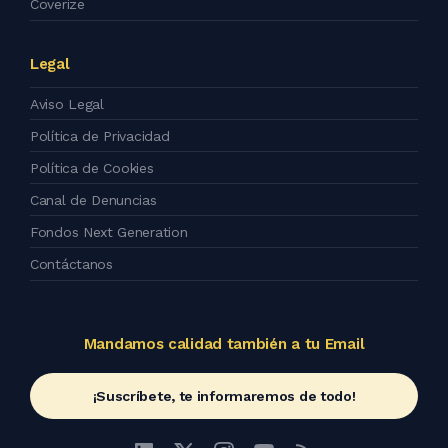
Coverize
Legal
Aviso Legal
Política de Privacidad
Política de Cookies
Canal de Denuncias
Fondos Next Generation
Contáctanos
Mandamos calidad también a tu Email
¡Suscríbete, te informaremos de todo!