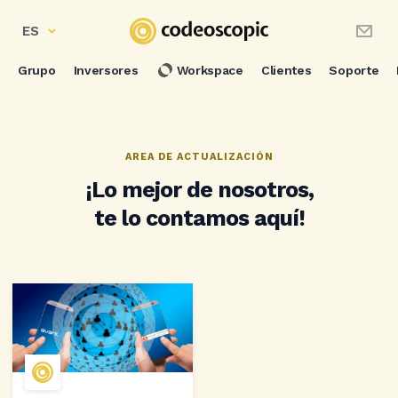
ES
Grupo
Inversores
Workspace
Clientes
Soporte
AREA DE ACTUALIZACIÓN
¡Lo mejor de nosotros,
te lo contamos aquí!