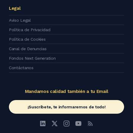
Legal
Aviso Legal
Política de Privacidad
Política de Cookies
Canal de Denuncias
Fondos Next Generation
Contáctanos
Mandamos calidad también a tu Email
¡Suscríbete, te informaremos de todo!