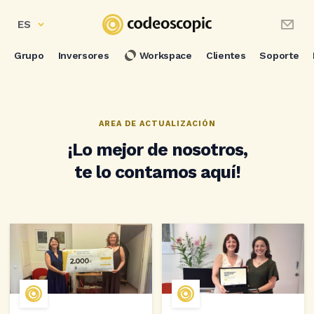
ES
Grupo
Inversores
Workspace
Clientes
Soporte
AREA DE ACTUALIZACIÓN
¡Lo mejor de nosotros,
te lo contamos aquí!