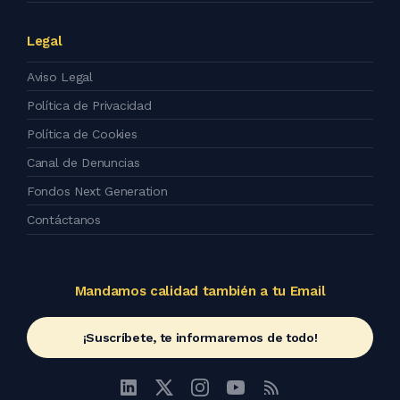
Legal
Aviso Legal
Política de Privacidad
Política de Cookies
Canal de Denuncias
Fondos Next Generation
Contáctanos
Mandamos calidad también a tu Email
¡Suscríbete, te informaremos de todo!