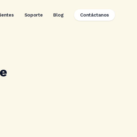
lientes
Soporte
Blog
Contáctanos
te