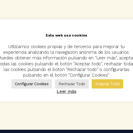
Esta web usa cookies
Utilizamos cookies propias y de terceros para mejorar tu
experiencia analizando la navegación anónima de los usuarios.
Puedes obtener más información pulsando en "Leer más", acepta
todas las cookies pulsando el botón "Aceptar todo", rechazar toda
las cookies pulsando el botón "Rechazar todo" o configurarlas
pulsando en el botón "Configurar Cookies".
Configurar Cookies
Rechazar Todo
Aceptar Todo
Leer más