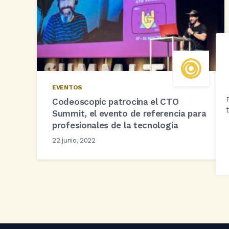
EVENTOS
Codeoscopic patrocina el CTO
Summit, el evento de referencia para
profesionales de la tecnología
22 junio, 2022