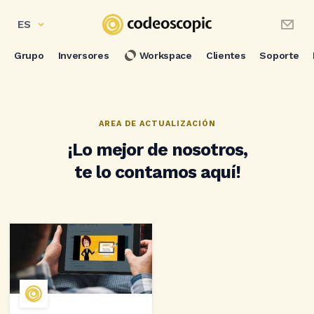
ES
Grupo
Inversores
Workspace
Clientes
Soporte
AREA DE ACTUALIZACIÓN
¡Lo mejor de nosotros,
te lo contamos aquí!