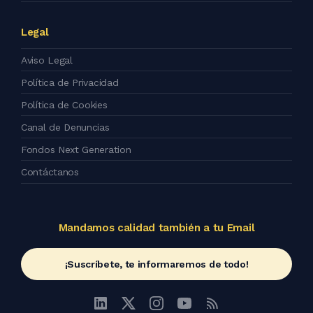
Legal
Aviso Legal
Política de Privacidad
Política de Cookies
Canal de Denuncias
Fondos Next Generation
Contáctanos
Mandamos calidad también a tu Email
¡Suscríbete, te informaremos de todo!