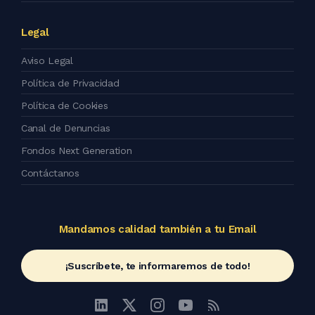
Legal
Aviso Legal
Política de Privacidad
Política de Cookies
Canal de Denuncias
Fondos Next Generation
Contáctanos
Mandamos calidad también a tu Email
¡Suscríbete, te informaremos de todo!