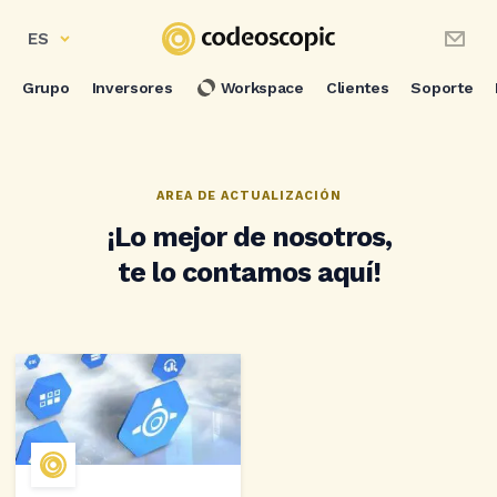
ES
Grupo
Inversores
Workspace
Clientes
Soporte
AREA DE ACTUALIZACIÓN
¡Lo mejor de nosotros,
te lo contamos aquí!