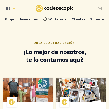
ES
Grupo
Inversores
Workspace
Clientes
Soporte
AREA DE ACTUALIZACIÓN
¡Lo mejor de nosotros,
te lo contamos aquí!