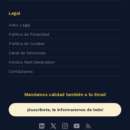
Legal
Aviso Legal
Política de Privacidad
Política de Cookies
Canal de Denuncias
Fondos Next Generation
Contáctanos
Mandamos calidad también a tu Email
¡Suscríbete, te informaremos de todo!