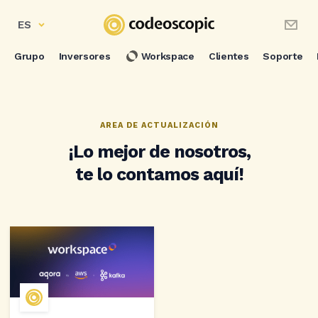
ES
Grupo
Inversores
Workspace
Clientes
Soporte
AREA DE ACTUALIZACIÓN
¡Lo mejor de nosotros,
te lo contamos aquí!