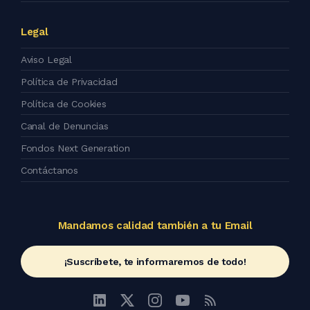
Legal
Aviso Legal
Política de Privacidad
Política de Cookies
Canal de Denuncias
Fondos Next Generation
Contáctanos
Mandamos calidad también a tu Email
¡Suscríbete, te informaremos de todo!