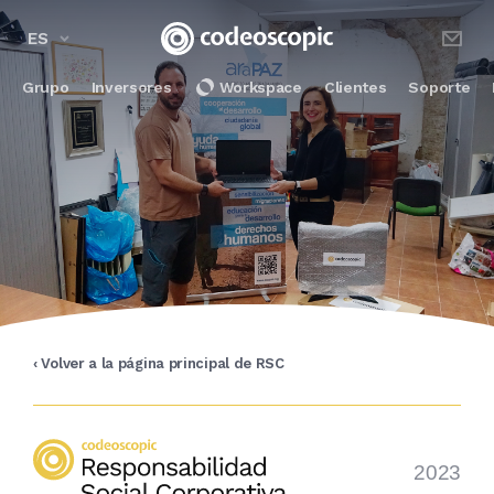
ES
Grupo
Inversores
Workspace
Clientes
Soporte
‹ Volver a la página principal de RSC
2023