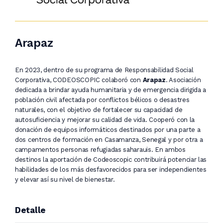
Arapaz
En 2023, dentro de su programa de Responsabilidad Social
Corporativa, CODEOSCOPIC colaboró con
Arapaz
. Asociación
dedicada a brindar ayuda humanitaria y de emergencia dirigida a
población civil afectada por conflictos bélicos o desastres
naturales, con el objetivo de fortalecer su capacidad de
autosuficiencia y mejorar su calidad de vida. Cooperó con la
donación de equipos informáticos destinados por una parte a
dos centros de formación en Casamanza, Senegal y por otra a
campamentos personas refugiadas saharauis. En ambos
destinos la aportación de Codeoscopic contribuirá potenciar las
habilidades de los más desfavorecidos para ser independientes
y elevar así su nivel de bienestar.
Detalle