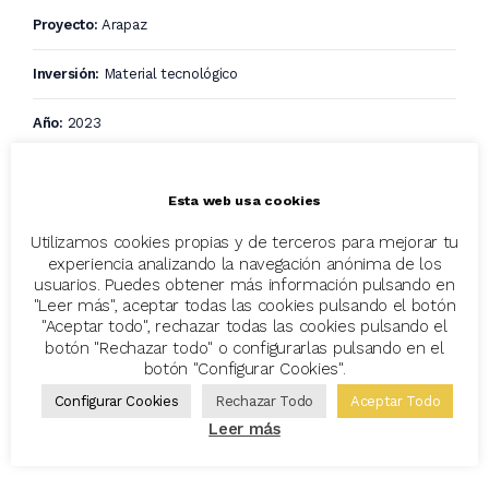
Proyecto:
Arapaz
Inversión:
Material tecnológico
Año:
2023
Evento:
Completado
Esta web usa cookies
Utilizamos cookies propias y de terceros para mejorar tu
experiencia analizando la navegación anónima de los
usuarios. Puedes obtener más información pulsando en
"Leer más", aceptar todas las cookies pulsando el botón
"Aceptar todo", rechazar todas las cookies pulsando el
botón "Rechazar todo" o configurarlas pulsando en el
botón "Configurar Cookies".
Configurar Cookies
Rechazar Todo
Aceptar Todo
Leer más