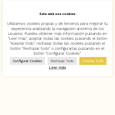
Esta web usa cookies
Utilizamos cookies propias y de terceros para mejorar tu
experiencia analizando la navegación anónima de los
usuarios. Puedes obtener más información pulsando en
"Leer más", aceptar todas las cookies pulsando el botón
"Aceptar todo", rechazar todas las cookies pulsando el
botón "Rechazar todo" o configurarlas pulsando en el
botón "Configurar Cookies".
Configurar Cookies
Rechazar Todo
Aceptar Todo
Leer más