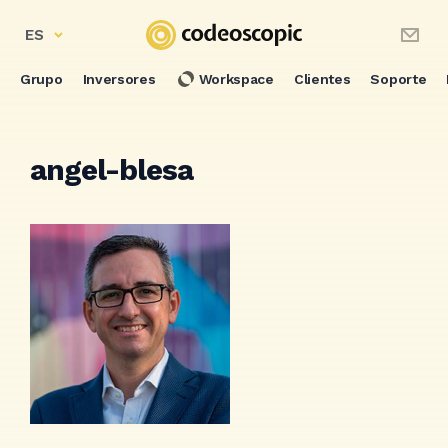
ES
Grupo
Inversores
Workspace
Clientes
Soporte
angel-blesa