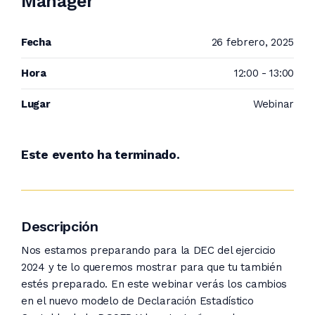
Manager
Fecha
26 febrero, 2025
Hora
12:00 - 13:00
Lugar
Webinar
Este evento ha terminado.
Descripción
Nos estamos preparando para la DEC del ejercicio
2024 y te lo queremos mostrar para que tu también
estés preparado. En este webinar verás los cambios
en el nuevo modelo de Declaración Estadístico