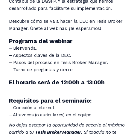
Contable de la DGSFP. Y la estrategia que hemos
desarrollado para facilitarte su implementación.
Descubre cómo se va a hacer la DEC en Tesis Broker
Manager. Únete al webinar. ¡Te esperamos!
Programa del webinar
– Bienvenida.
– Aspectos claves de la DEC.
– Pasos del proceso en Tesis Broker Manager.
– Turno de preguntas y cierre.
El horario será de 12:00h a 13:00h
Requisitos para el seminario:
– Conexión a internet.
– Altavoces (o auriculares) en el equipo.
No dejes escapar la oportunidad de sacarle el máximo
partido a tu
Tesis Broker Manager
. Si todavía no te