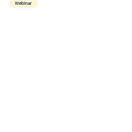
Webinar