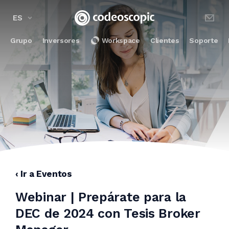
ES
Grupo
Inversores
Workspace
Clientes
Soporte
‹ Ir a Eventos
Webinar | Prepárate para la
DEC de 2024 con Tesis Broker