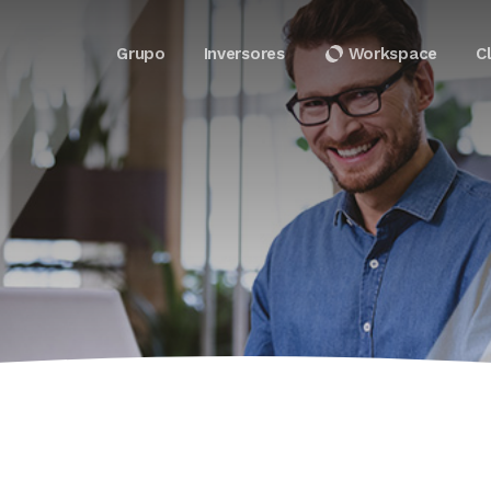
Grupo
Inversores
Workspace
C