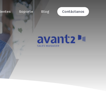
lientes
Soporte
Blog
Contáctanos