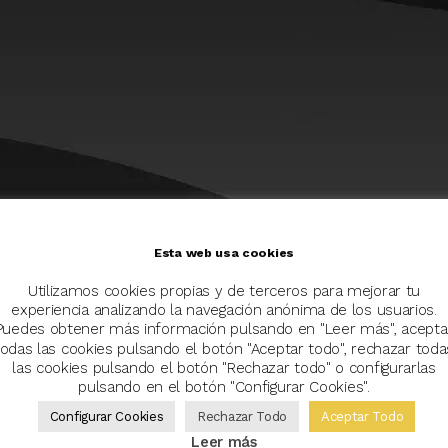
Esta web usa cookies
Utilizamos cookies propias y de terceros para mejorar tu
experiencia analizando la navegación anónima de los usuarios.
Puedes obtener más información pulsando en "Leer más", acepta
todas las cookies pulsando el botón "Aceptar todo", rechazar toda
las cookies pulsando el botón "Rechazar todo" o configurarlas
pulsando en el botón "Configurar Cookies".
Configurar Cookies
Rechazar Todo
Aceptar Todo
Leer más