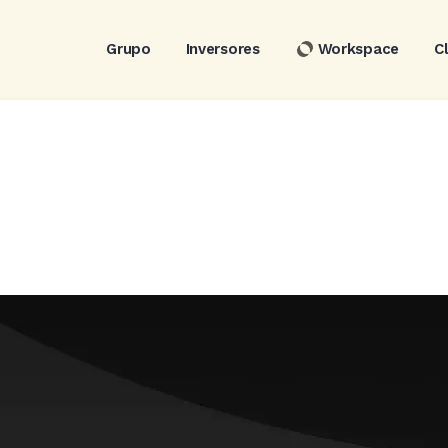
Grupo
Inversores
Workspace
C