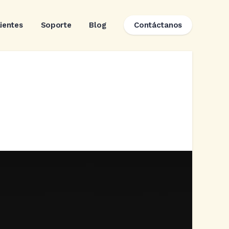
lientes
Soporte
Blog
Contáctanos