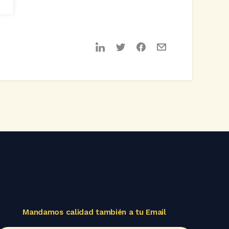
Mandamos calidad también a tu Email