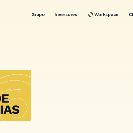
Grupo
Inversores
Workspace
C