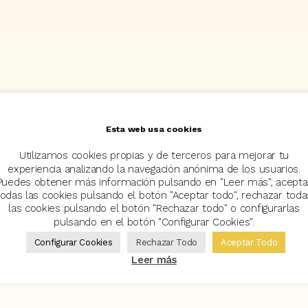
Esta web usa cookies
Utilizamos cookies propias y de terceros para mejorar tu
experiencia analizando la navegación anónima de los usuarios.
Puedes obtener más información pulsando en "Leer más", acepta
todas las cookies pulsando el botón "Aceptar todo", rechazar toda
las cookies pulsando el botón "Rechazar todo" o configurarlas
pulsando en el botón "Configurar Cookies".
Configurar Cookies
Rechazar Todo
Aceptar Todo
Leer más