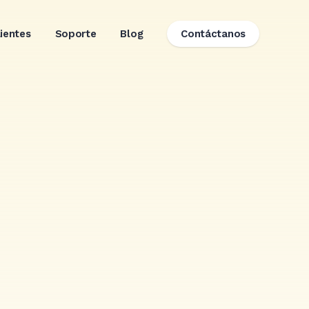
lientes
Soporte
Blog
Contáctanos